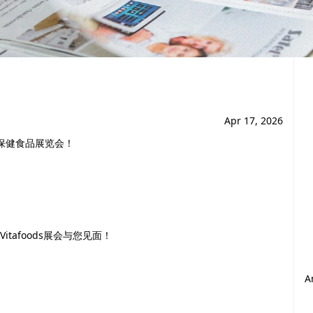
Apr 17, 2026
营养保健食品展览会！
afoods展会与您见面！
A