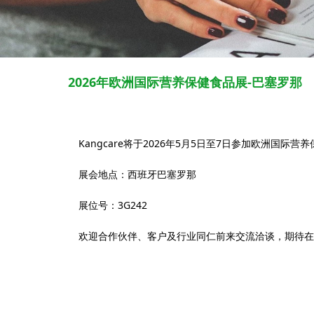
2026年欧洲国际营养保健食品展-巴塞罗那
Kangcare将于2026年5月5日至7日参加欧洲国际
展会地点：西班牙巴塞罗那
展位号：3G242
欢迎合作伙伴、客户及行业同仁前来交流洽谈，期待在Vit